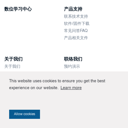
数位学习中心
产品支持
联系技术支持
软件/固件下载
常见问答FAQ
产品相关文件
关于我们
联络我们
关于我们
预约演示
新闻快讯
联络销售人员
经销商
This website uses cookies to ensure you get the best
experience on our website.
Learn more
Allow cookies
Privacy policy
© 2026 Unigraf. Crafted by
Valve
.
Cookie settings