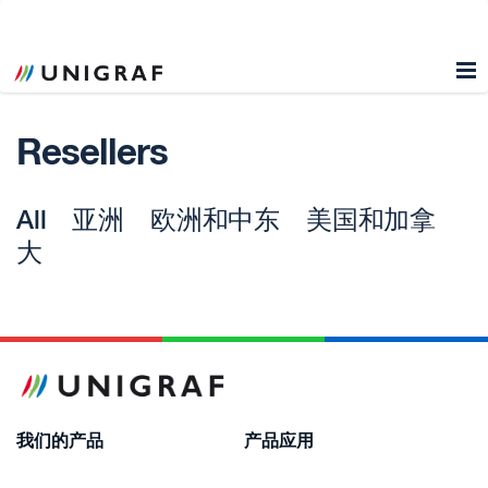
Resellers
All
亚洲
欧洲和中东
美国和加拿
大
我们的产品
产品应用