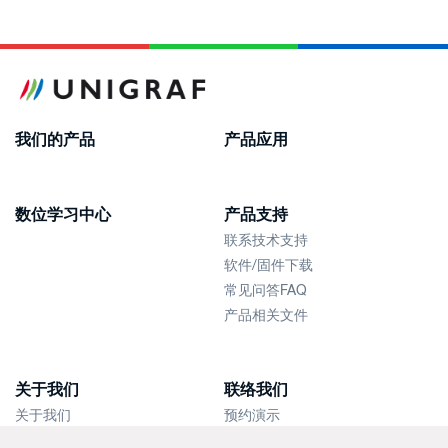
我们的产品
产品应用
数位学习中心
产品支持
联系技术支持
软件/固件下载
常见问答FAQ
产品相关文件
关于我们
联络我们
关于我们
预约演示
新闻快讯
联络销售人员