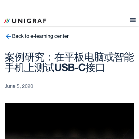
Back to e-learning center
案例研究：在平板电脑或智能
手机上测试USB-C接口
June 5, 2020