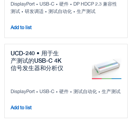
DisplayPort
USB-C
硬件
DP HDCP 2.3 兼容性
•
•
•
测试
研发调适
测试自动化
生产测试
•
•
•
Add to list
UCD-240 • 用于生
产测试的USB-C 4K
信号发生器和分析仪
DisplayPort
USB-C
硬件
测试自动化
生产测试
•
•
•
•
Add to list