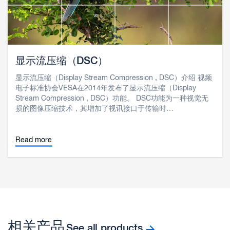
显示流压缩（DSC）
显示流压缩（Display Stream Compression , DSC）介绍 视频
电子标准协会VESA在2014年发布了显示流压缩（Display
Stream Compression , DSC）功能。 DSC功能为一种视觉无
损的图像压缩技术，其增加了视讯接口于传输时…
Read more
相关产品
See all products