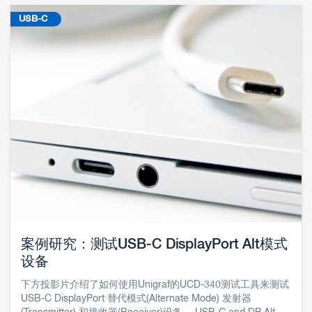
USB-C
案例研究：测试USB-C DisplayPort Alt模式
设备
下方投影片介绍了如何使用Unigraf的UCD-340测试工具来测试
USB-C DisplayPort 替代模式(Alternate Mode) 发射器