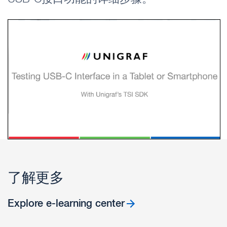
了解更多
Explore e-learning center