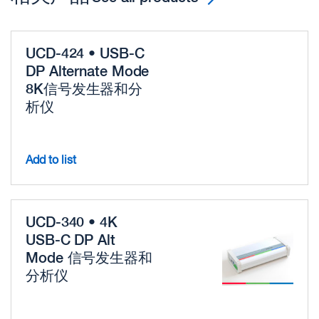
UCD-424 • USB-C
DP Alternate Mode
8K信号发生器和分
析仪
Add to list
UCD-340 • 4K
USB-C DP Alt
Mode 信号发生器和
分析仪