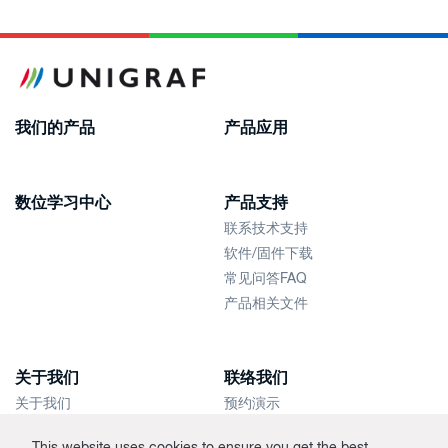
我们的产品
产品应用
数位学习中心
产品支持
联系技术支持
软件/固件下载
常见问答FAQ
产品相关文件
关于我们
联络我们
关于我们
预约演示
新闻快讯
联络销售人员