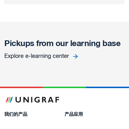
Pickups from our learning base
Explore e-learning center
我们的产品
产品应用