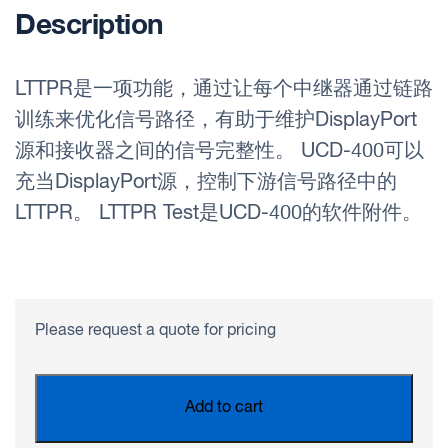
Description
LTTPR是一项功能，通过让每个中继器通过链路
训练来优化信号路径，有助于维护DisplayPort
源和接收器之间的信号完整性。 UCD-400可以
充当DisplayPort源，控制下游信号路径中的
LTTPR。 LTTPR Test是UCD-400的软件附件。
Please request a quote for pricing
Add to cart