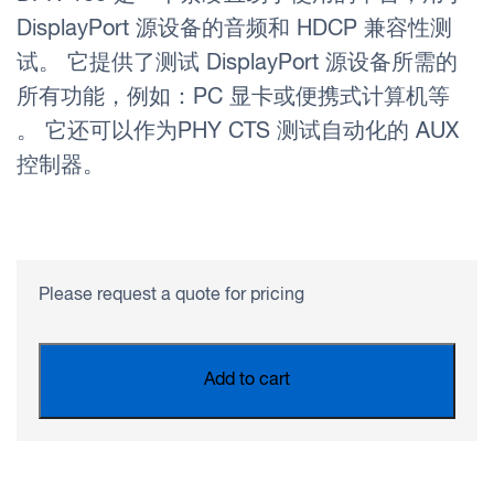
DisplayPort 源设备的音频和 HDCP 兼容性测
试。 它提供了测试 DisplayPort 源设备所需的
所有功能，例如：PC 显卡或便携式计算机等
。 它还可以作为PHY CTS 测试自动化的 AUX
控制器。
Please request a quote for pricing
Add to cart