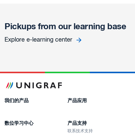
Pickups from our learning base
Explore e-learning center
我们的产品
产品应用
数位学习中心
产品支持
联系技术支持