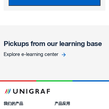
Pickups from our learning base
Explore e-learning center
我们的产品
产品应用