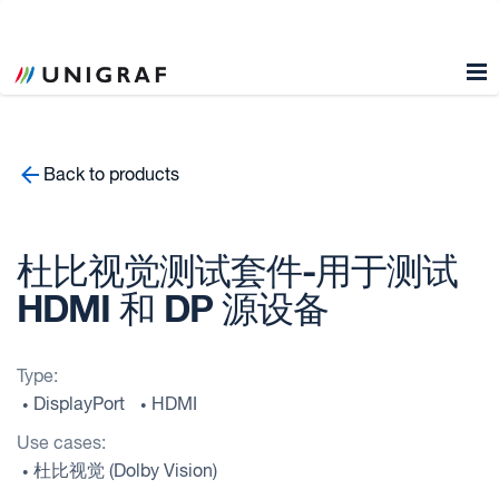
Back to products
杜比视觉测试套件-用于测试
HDMI 和 DP 源设备
Type:
DisplayPort
HDMI
•
•
Use cases:
杜比视觉 (Dolby Vision)
•