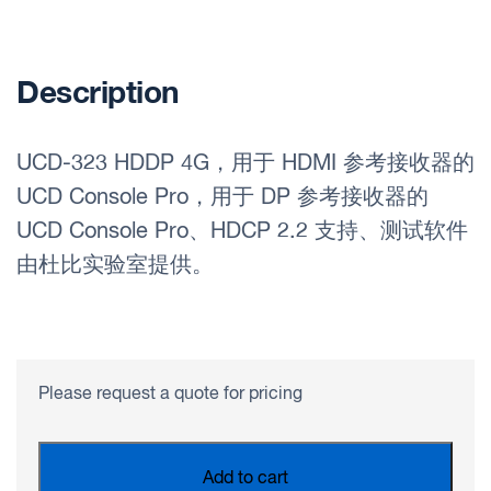
Description
UCD-323 HDDP 4G，用于 HDMI 参考接收器的
UCD Console Pro，用于 DP 参考接收器的
UCD Console Pro、HDCP 2.2 支持、测试软件
由杜比实验室提供。
Please request a quote for pricing
Add to cart